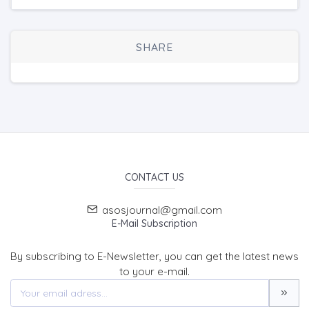
SHARE
CONTACT US
asosjournal@gmail.com
E-Mail Subscription
By subscribing to E-Newsletter, you can get the latest news
to your e-mail.