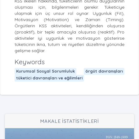
KSS ilkeleri hakkında, tüketicilerin olumlu duygularının
oluşması için, bilgilenmeleri gerekir. Tüketiciye
ulaşmak için üç unsur rol oynar: Uygunluk (Fit),
Motivasyon (Motivation) ve Zaman (Timing).
Örgütlerin KSS aktiviteleri, kendiliğinden oluşursa
(proaktif), bir tepki amacıyla oluşursa (reaktif). Pro
aktiviteler iyi uygunluk ve motivasyon gösterirse
tüketicinin ikna, tutum ve niyetleri düzeltme yönünde
gelişme sağlar.
Keywords
Kurumsal Sosyal Sorumluluk
örgüt davranışları
tüketici davranışları ve eğilimleri
MAKALE İSTATİSTİKLERİ