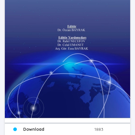
Download
1883