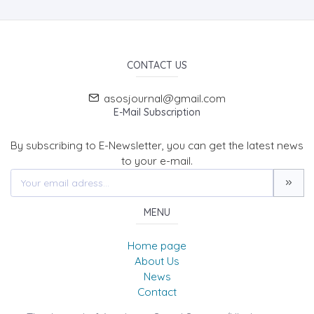
CONTACT US
asosjournal@gmail.com
E-Mail Subscription
By subscribing to E-Newsletter, you can get the latest news
to your e-mail.
MENU
Home page
About Us
News
Contact