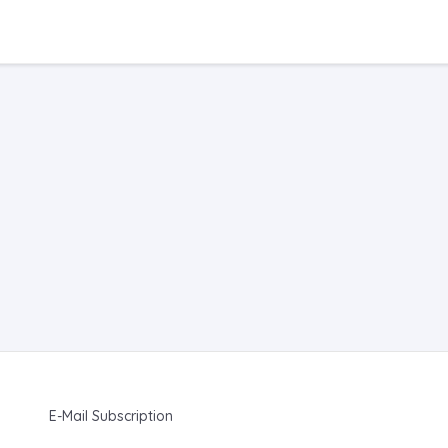
E-Mail Subscription