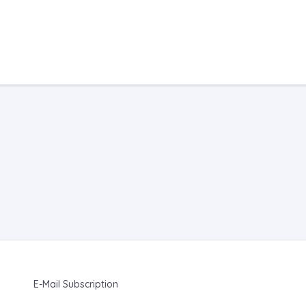
E-Mail Subscription