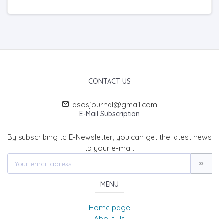
CONTACT US
asosjournal@gmail.com
E-Mail Subscription
By subscribing to E-Newsletter, you can get the latest news
to your e-mail.
MENU
Home page
About Us