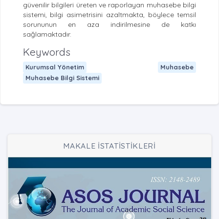
güvenilir bilgileri üreten ve raporlayan muhasebe bilgi
sistemi, bilgi asimetrisini azaltmakta, böylece temsil
sorununun en aza indirilmesine de katkı
sağlamaktadır.
Keywords
Kurumsal Yönetim
Muhasebe
Muhasebe Bilgi Sistemi
MAKALE İSTATİSTİKLERİ