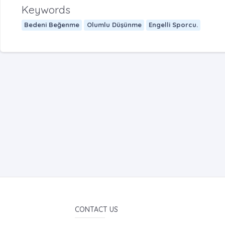
Keywords
Bedeni Beğenme
Olumlu Düşünme
Engelli Sporcu.
CONTACT US