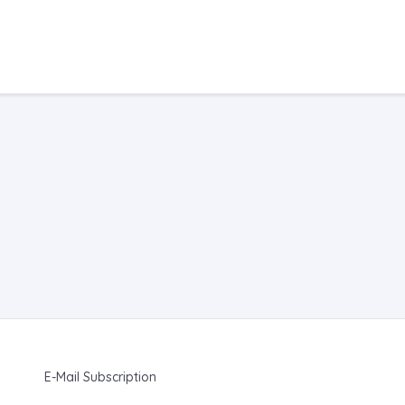
E-Mail Subscription