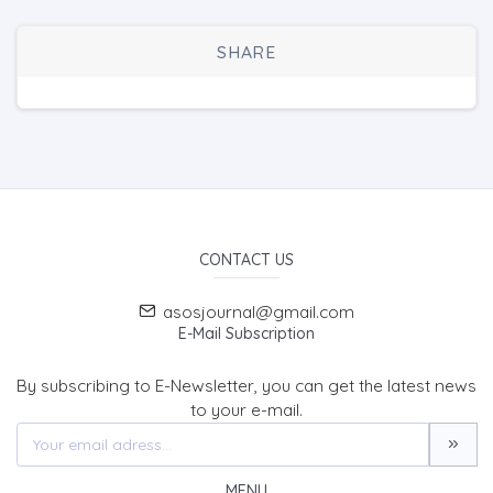
SHARE
CONTACT US
asosjournal@gmail.com
E-Mail Subscription
By subscribing to E-Newsletter, you can get the latest news
to your e-mail.
MENU