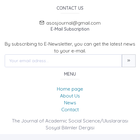
CONTACT US
asosjournal@gmail.com
E-Mail Subscription
By subscribing to E-Newsletter, you can get the latest news
to your e-mail.
MENU
Home page
About Us
News
Contact
The Journal of Academic Social Science/Uluslararası
Sosyal Bilimler Dergisi