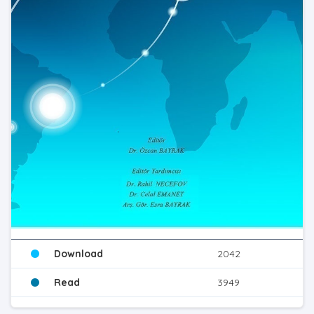
Download
2042
Read
3949