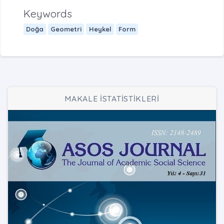
Keywords
Doğa
Geometri
Heykel
Form
MAKALE İSTATİSTİKLERİ