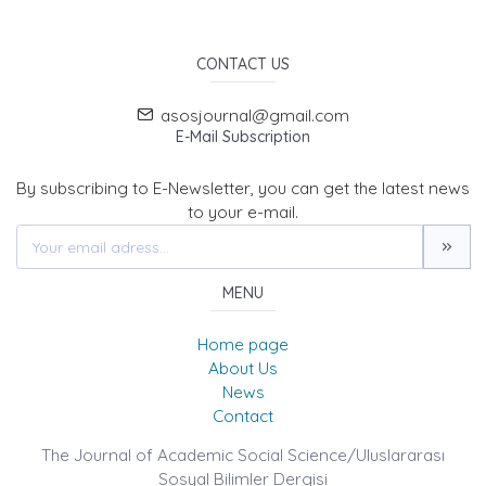
CONTACT US
asosjournal@gmail.com
E-Mail Subscription
By subscribing to E-Newsletter, you can get the latest news
to your e-mail.
MENU
Home page
About Us
News
Contact
The Journal of Academic Social Science/Uluslararası
Sosyal Bilimler Dergisi