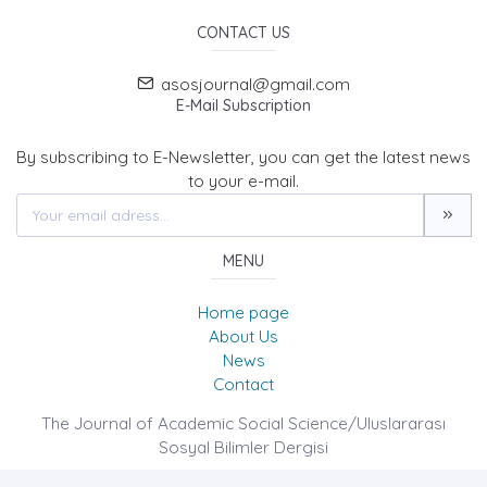
CONTACT US
asosjournal@gmail.com
E-Mail Subscription
By subscribing to E-Newsletter, you can get the latest news
to your e-mail.
MENU
Home page
About Us
News
Contact
The Journal of Academic Social Science/Uluslararası
Sosyal Bilimler Dergisi