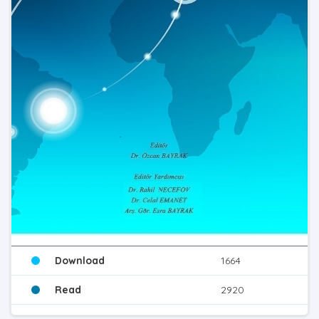
Download
1664
Read
2920