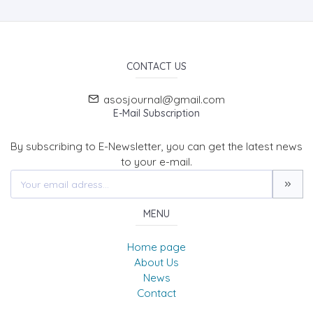
CONTACT US
asosjournal@gmail.com
E-Mail Subscription
By subscribing to E-Newsletter, you can get the latest news
to your e-mail.
MENU
Home page
About Us
News
Contact