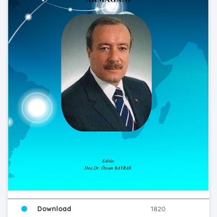
Download
1820