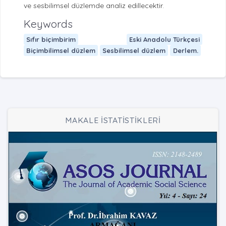
ve sesbilimsel düzlemde analiz edillecektir.
Keywords
Sıfır biçimbirim
Eski Anadolu Türkçesi
Biçimbilimsel düzlem
Sesbilimsel düzlem
Derlem.
MAKALE İSTATİSTİKLERİ