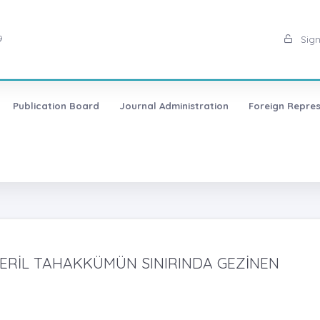
9
Sign
Publication Board
Journal Administration
Foreign Repres
 ERİL TAHAKKÜMÜN SINIRINDA GEZİNEN