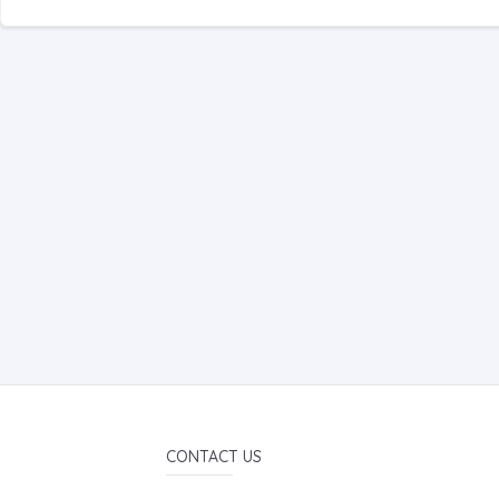
CONTACT US