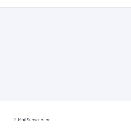
E-Mail Subscription