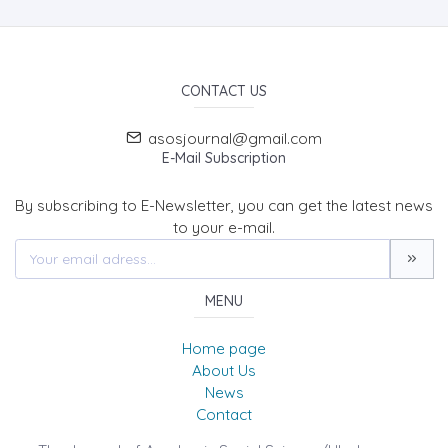
CONTACT US
asosjournal@gmail.com
E-Mail Subscription
By subscribing to E-Newsletter, you can get the latest news
to your e-mail.
MENU
Home page
About Us
News
Contact