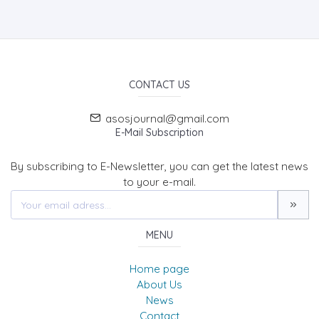
CONTACT US
asosjournal@gmail.com
E-Mail Subscription
By subscribing to E-Newsletter, you can get the latest news
to your e-mail.
MENU
Home page
About Us
News
Contact