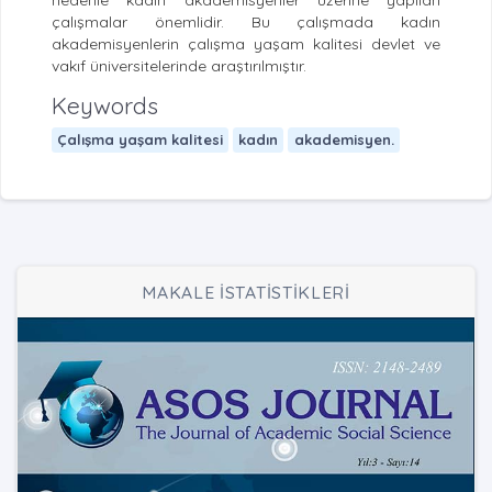
nedenle kadın akademisyenler üzerine yapılan
çalışmalar önemlidir. Bu çalışmada kadın
akademisyenlerin çalışma yaşam kalitesi devlet ve
vakıf üniversitelerinde araştırılmıştır.
Keywords
Çalışma yaşam kalitesi
kadın
akademisyen.
MAKALE İSTATİSTİKLERİ