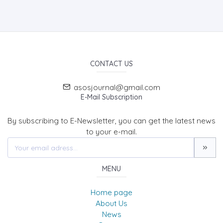
CONTACT US
asosjournal@gmail.com
E-Mail Subscription
By subscribing to E-Newsletter, you can get the latest news
to your e-mail.
MENU
Home page
About Us
News