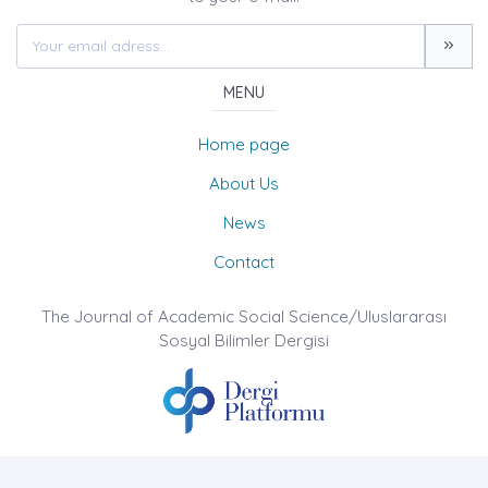
MENU
Home page
About Us
News
Contact
The Journal of Academic Social Science/Uluslararası
Sosyal Bilimler Dergisi