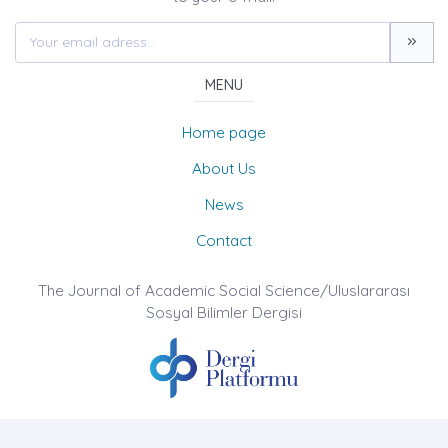
MENU
Home page
About Us
News
Contact
The Journal of Academic Social Science/Uluslararası
Sosyal Bilimler Dergisi