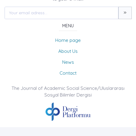
MENU
Home page
About Us
News
Contact
The Journal of Academic Social Science/Uluslararası
Sosyal Bilimler Dergisi