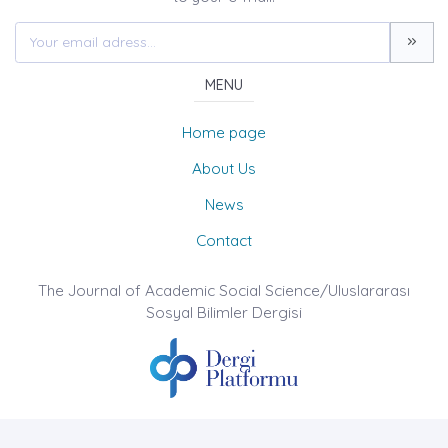
MENU
Home page
About Us
News
Contact
The Journal of Academic Social Science/Uluslararası
Sosyal Bilimler Dergisi