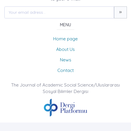
MENU
Home page
About Us
News
Contact
The Journal of Academic Social Science/Uluslararası
Sosyal Bilimler Dergisi