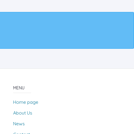
MENU
Home page
About Us
News