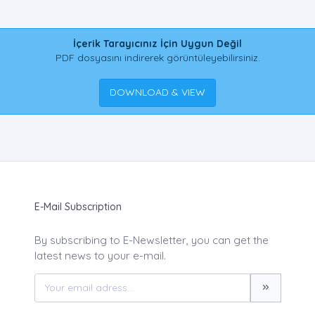
İçerik Tarayıcınız İçin Uygun Değil
PDF dosyasını indirerek görüntüleyebilirsiniz.
DOWNLOAD & VIEW
E-Mail Subscription
By subscribing to E-Newsletter, you can get the
latest news to your e-mail.