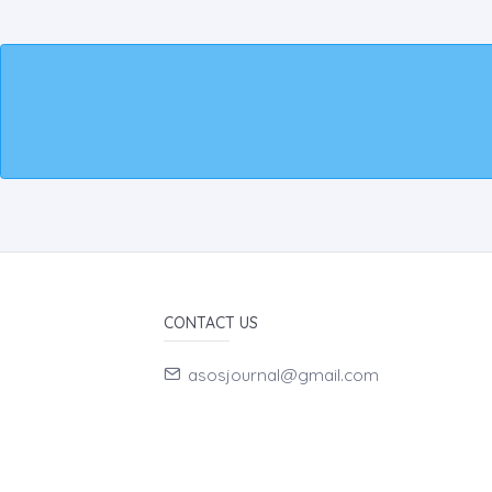
CONTACT US
asosjournal@gmail.com