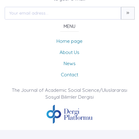
MENU
Home page
About Us
News
Contact
The Journal of Academic Social Science/Uluslararası
Sosyal Bilimler Dergisi