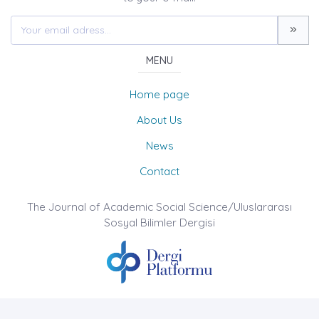
MENU
Home page
About Us
News
Contact
The Journal of Academic Social Science/Uluslararası
Sosyal Bilimler Dergisi