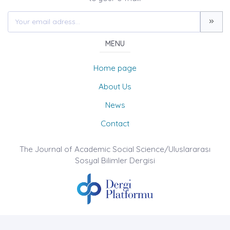
MENU
Home page
About Us
News
Contact
The Journal of Academic Social Science/Uluslararası
Sosyal Bilimler Dergisi