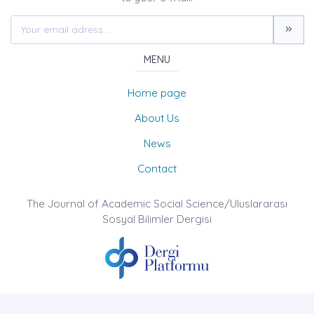
MENU
Home page
About Us
News
Contact
The Journal of Academic Social Science/Uluslararası
Sosyal Bilimler Dergisi