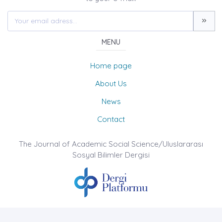
MENU
Home page
About Us
News
Contact
The Journal of Academic Social Science/Uluslararası
Sosyal Bilimler Dergisi