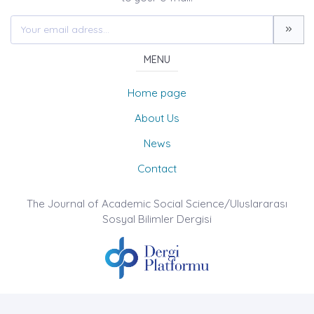
MENU
Home page
About Us
News
Contact
The Journal of Academic Social Science/Uluslararası
Sosyal Bilimler Dergisi