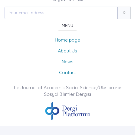
MENU
Home page
About Us
News
Contact
The Journal of Academic Social Science/Uluslararası
Sosyal Bilimler Dergisi