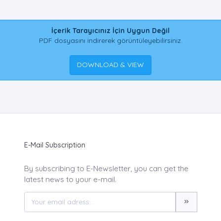
İçerik Tarayıcınız İçin Uygun Değil
PDF dosyasını indirerek görüntüleyebilirsiniz.
DOWNLOAD & VIEW
E-Mail Subscription
By subscribing to E-Newsletter, you can get the
latest news to your e-mail.