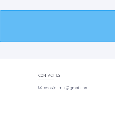
CONTACT US
asosjournal@gmail.com