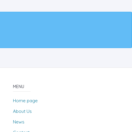
MENU
Home page
About Us
News