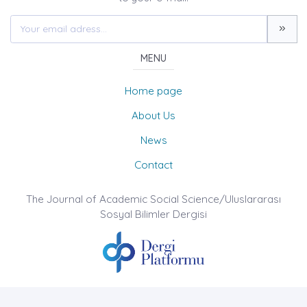
MENU
Home page
About Us
News
Contact
The Journal of Academic Social Science/Uluslararası
Sosyal Bilimler Dergisi