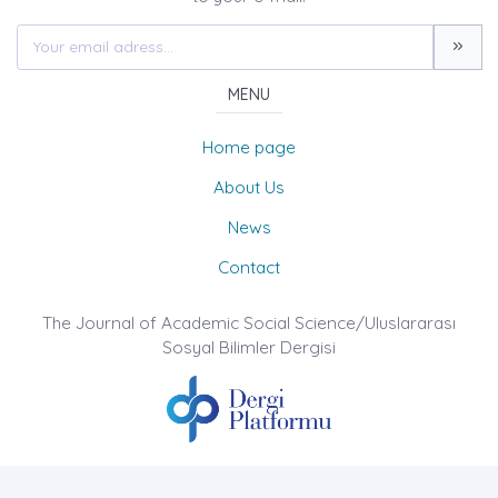
MENU
Home page
About Us
News
Contact
The Journal of Academic Social Science/Uluslararası
Sosyal Bilimler Dergisi