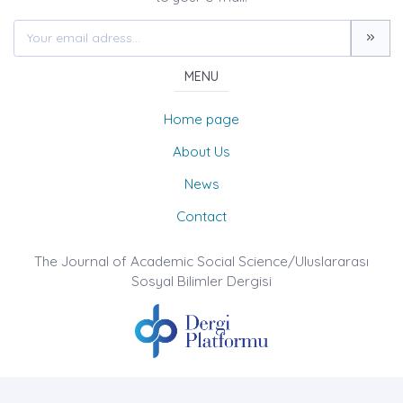
MENU
Home page
About Us
News
Contact
The Journal of Academic Social Science/Uluslararası
Sosyal Bilimler Dergisi