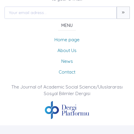
MENU
Home page
About Us
News
Contact
The Journal of Academic Social Science/Uluslararası
Sosyal Bilimler Dergisi