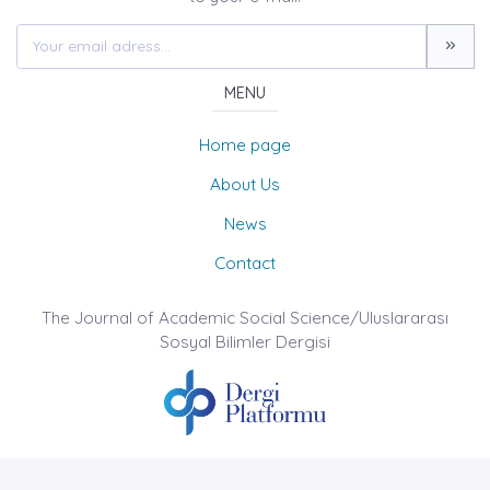
MENU
Home page
About Us
News
Contact
The Journal of Academic Social Science/Uluslararası
Sosyal Bilimler Dergisi