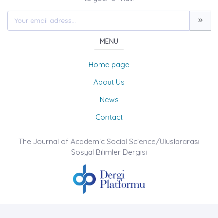
MENU
Home page
About Us
News
Contact
The Journal of Academic Social Science/Uluslararası
Sosyal Bilimler Dergisi