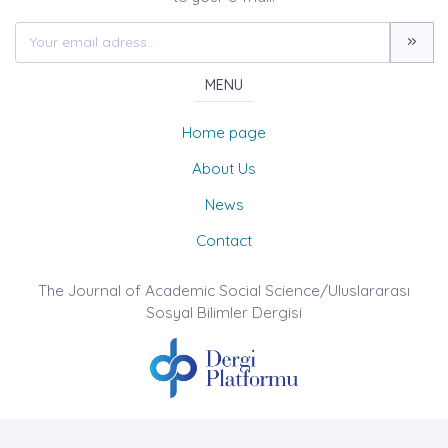
MENU
Home page
About Us
News
Contact
The Journal of Academic Social Science/Uluslararası
Sosyal Bilimler Dergisi