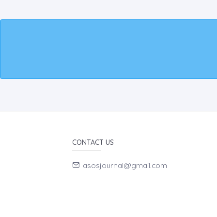
CONTACT US
asosjournal@gmail.com