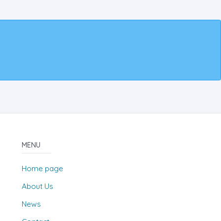
MENU
Home page
About Us
News