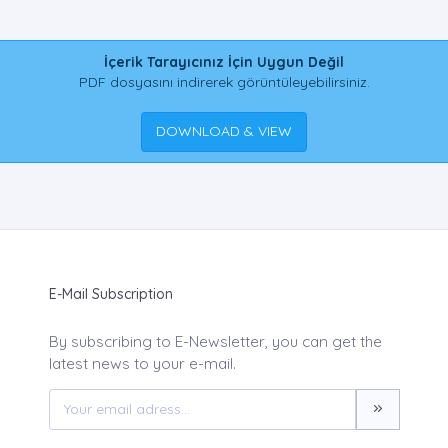
İçerik Tarayıcınız İçin Uygun Değil
PDF dosyasını indirerek görüntüleyebilirsiniz.
DOWNLOAD & VIEW
E-Mail Subscription
By subscribing to E-Newsletter, you can get the
latest news to your e-mail.