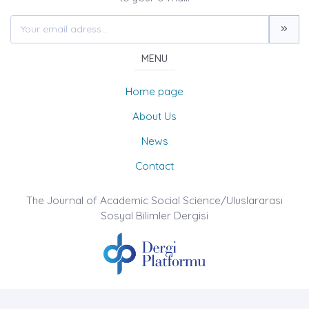
MENU
Home page
About Us
News
Contact
The Journal of Academic Social Science/Uluslararası
Sosyal Bilimler Dergisi