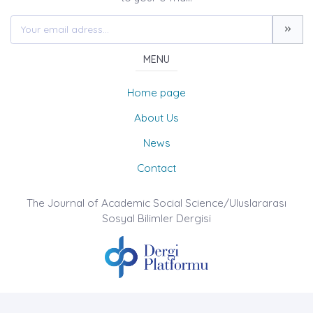
MENU
Home page
About Us
News
Contact
The Journal of Academic Social Science/Uluslararası
Sosyal Bilimler Dergisi