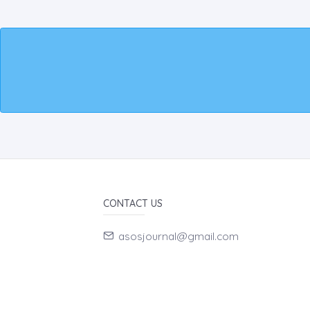
CONTACT US
asosjournal@gmail.com