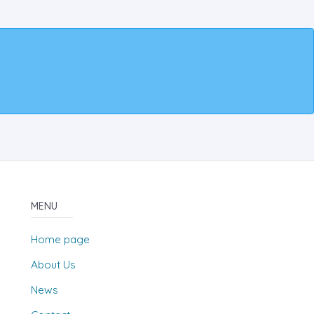
MENU
Home page
About Us
News