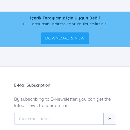
İçerik Tarayıcınız İçin Uygun Değil
PDF dosyasını indirerek görüntüleyebilirsiniz.
DOWNLOAD & VIEW
E-Mail Subscription
By subscribing to E-Newsletter, you can get the
latest news to your e-mail.