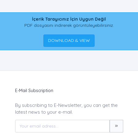
İçerik Tarayıcınız İçin Uygun Değil
PDF dosyasını indirerek görüntüleyebilirsiniz.
DOWNLOAD & VIEW
E-Mail Subscription
By subscribing to E-Newsletter, you can get the
latest news to your e-mail.