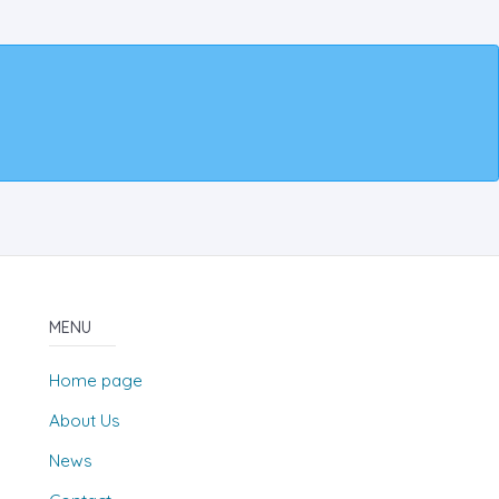
MENU
Home page
About Us
News