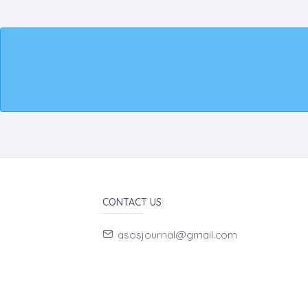
CONTACT US
asosjournal@gmail.com