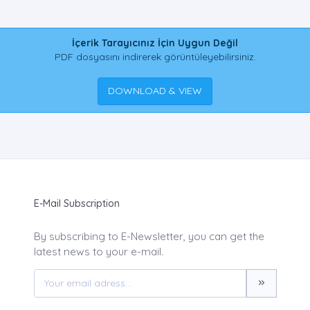
İçerik Tarayıcınız İçin Uygun Değil
PDF dosyasını indirerek görüntüleyebilirsiniz.
DOWNLOAD & VIEW
E-Mail Subscription
By subscribing to E-Newsletter, you can get the
latest news to your e-mail.