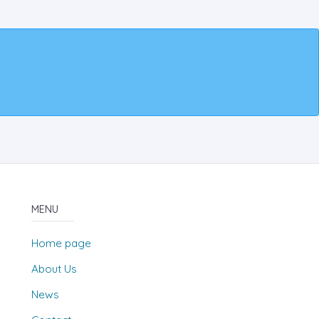
MENU
Home page
About Us
News