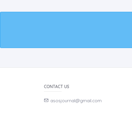
CONTACT US
asosjournal@gmail.com