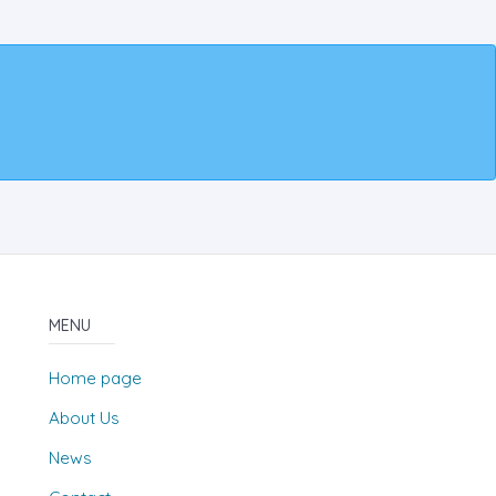
MENU
Home page
About Us
News