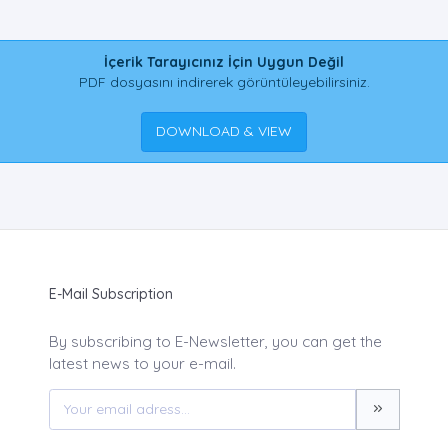
İçerik Tarayıcınız İçin Uygun Değil
PDF dosyasını indirerek görüntüleyebilirsiniz.
DOWNLOAD & VIEW
E-Mail Subscription
By subscribing to E-Newsletter, you can get the
latest news to your e-mail.