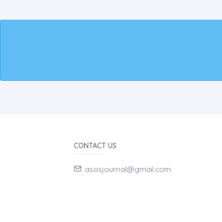
CONTACT US
asosjournal@gmail.com