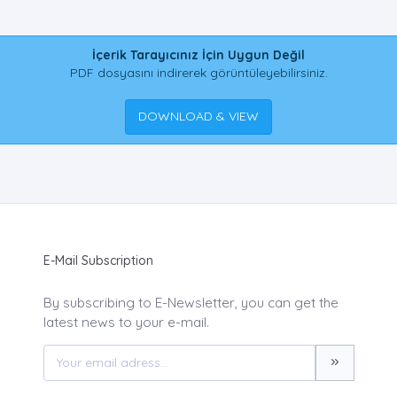
İçerik Tarayıcınız İçin Uygun Değil
PDF dosyasını indirerek görüntüleyebilirsiniz.
DOWNLOAD & VIEW
E-Mail Subscription
By subscribing to E-Newsletter, you can get the
latest news to your e-mail.