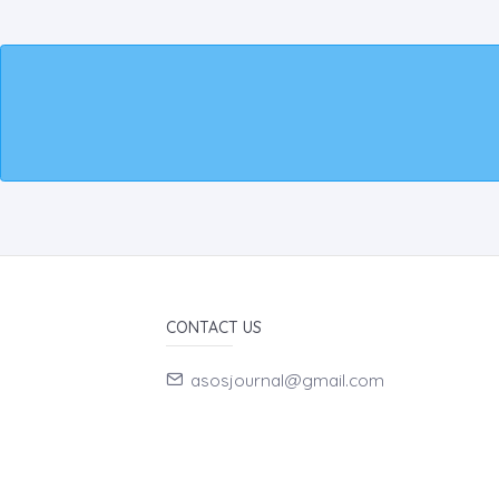
CONTACT US
asosjournal@gmail.com