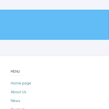
MENU
Home page
About Us
News