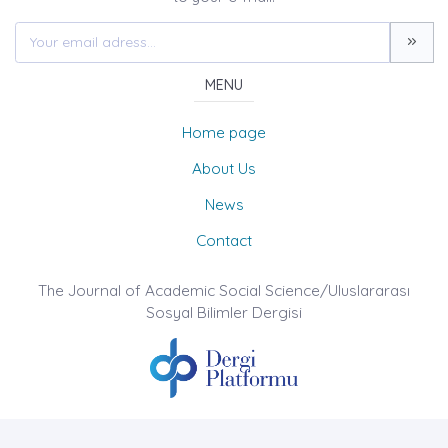
MENU
Home page
About Us
News
Contact
The Journal of Academic Social Science/Uluslararası
Sosyal Bilimler Dergisi