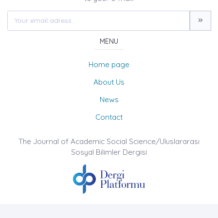
MENU
Home page
About Us
News
Contact
The Journal of Academic Social Science/Uluslararası
Sosyal Bilimler Dergisi