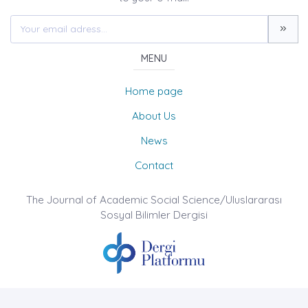
MENU
Home page
About Us
News
Contact
The Journal of Academic Social Science/Uluslararası
Sosyal Bilimler Dergisi