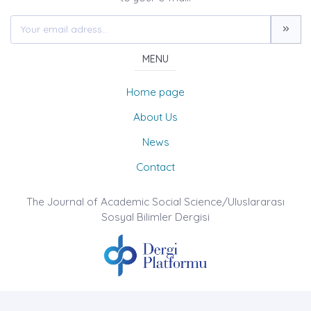
MENU
Home page
About Us
News
Contact
The Journal of Academic Social Science/Uluslararası
Sosyal Bilimler Dergisi