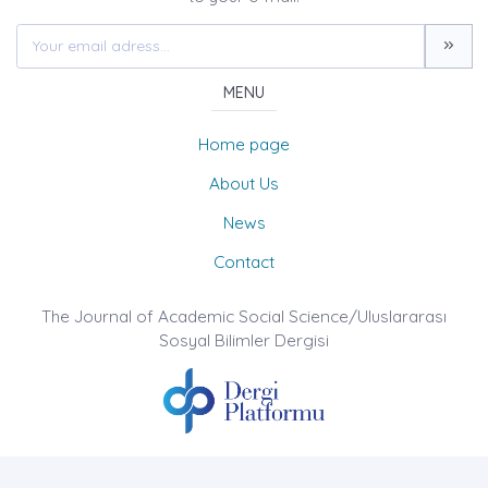
MENU
Home page
About Us
News
Contact
The Journal of Academic Social Science/Uluslararası
Sosyal Bilimler Dergisi