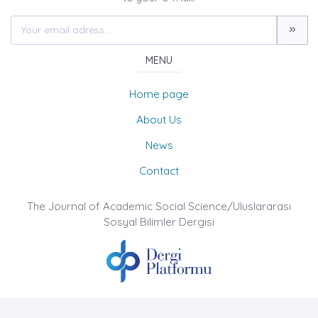
MENU
Home page
About Us
News
Contact
The Journal of Academic Social Science/Uluslararası
Sosyal Bilimler Dergisi